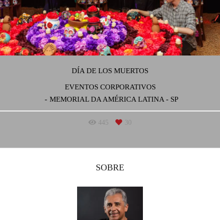
DÍA DE LOS MUERTOS
EVENTOS CORPORATIVOS
MEMORIAL DA AMÉRICA LATINA - SP
445
30
SOBRE