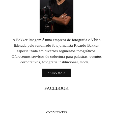
A Bakker Imagem é uma empresa de fotografia e Vídeo
liderada pelo renomado fotojornalista Ricardo Bakker,
especializada em diversos segmentos fotográficos.
Oferecemos serviços de cobertura para palestras, eventos
corporativos, fotografia institucional, moda,...
SAIBA MAIS
FACEBOOK
CONTATO