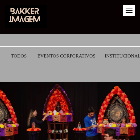
TODOS
EVENTOS CORPORATIVOS
INSTITUCIONA