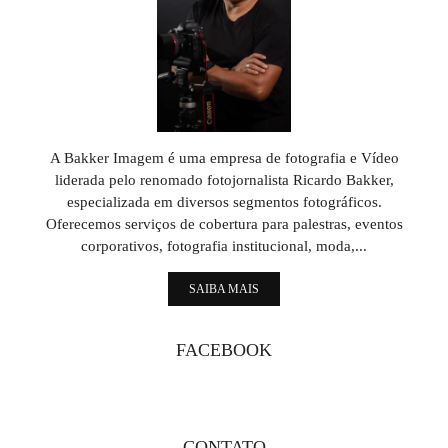
A Bakker Imagem é uma empresa de fotografia e Vídeo
liderada pelo renomado fotojornalista Ricardo Bakker,
especializada em diversos segmentos fotográficos.
Oferecemos serviços de cobertura para palestras, eventos
corporativos, fotografia institucional, moda,...
SAIBA MAIS
FACEBOOK
CONTATO