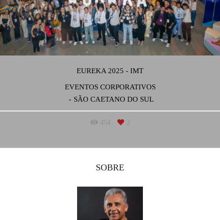
EUREKA 2025 - IMT
EVENTOS CORPORATIVOS
SÃO CAETANO DO SUL
454
2
SOBRE