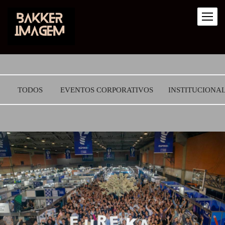
TODOS
EVENTOS CORPORATIVOS
INSTITUCIONA