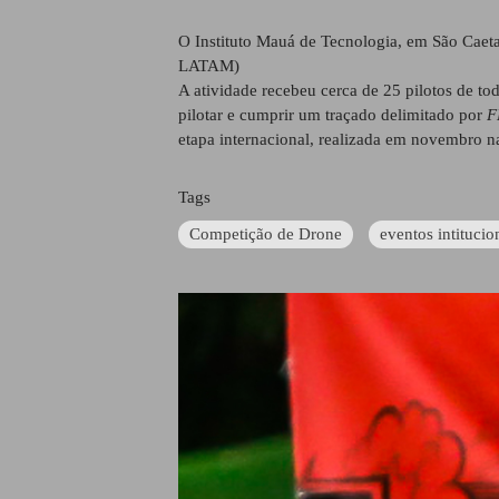
O Instituto Mauá de Tecnologia, em São Caet
LATAM)
A atividade recebeu cerca de 25 pilotos de to
pilotar e cumprir um traçado delimitado por
F
etapa internacional, realizada em novembro 
Tags
Competição de Drone
eventos intitucio