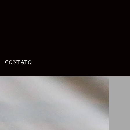
CONTATO