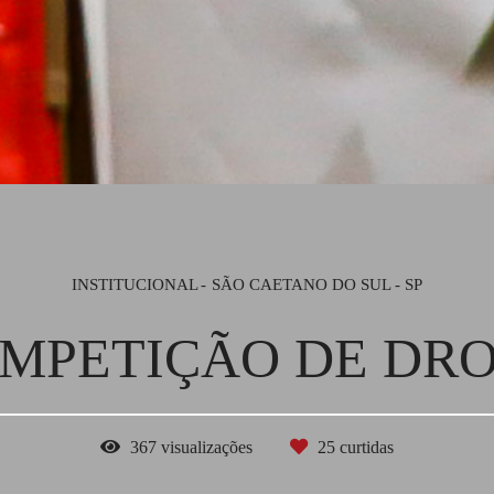
INSTITUCIONAL
SÃO CAETANO DO SUL - SP
MPETIÇÃO DE DR
367
visualizações
25
curtidas