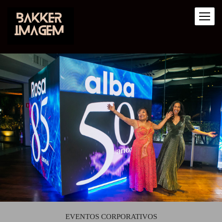
EVENTOS CORPORATIVOS