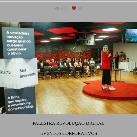
445
30
PALESTRA REVOLUÇÃO DIGITAL
EVENTOS CORPORATIVOS