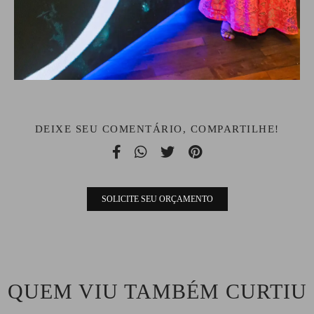
DEIXE SEU COMENTÁRIO, COMPARTILHE!
SOLICITE SEU ORÇAMENTO
QUEM VIU TAMBÉM CURTIU