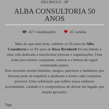
SÃO PAULO - SP
ALBA CONSULTORIA 50
ANOS
427
visualizações
41
curtidas
Mais do que uma festa, celebrar os 50 anos da
Alba
Consultoria
e os 85 anos de
Rosa Bernhoeft
foi um tributo a
uma vida dedicada a transformar pessoas e organizações. Uma
noite para honrar conquistas, valores e a beleza de seguir
construindo juntos.
Esse encontro reuniu histórias, amigos, parceiros e familiares que
fizeram parte da trajetória e ajudaram a tornar cada conquista
possível. Uma celebração que reflete nossa essência:
proximidade, cuidado e o compromisso de deixar um legado que
inspira gerações.
Tags