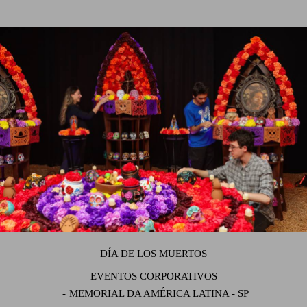
DÍA DE LOS MUERTOS
EVENTOS CORPORATIVOS
MEMORIAL DA AMÉRICA LATINA - SP