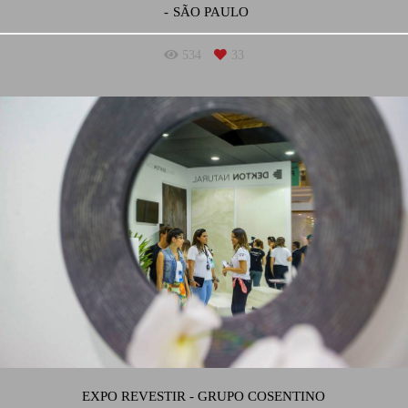
SÃO PAULO
534
33
EXPO REVESTIR - GRUPO COSENTINO