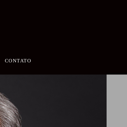
CONTATO