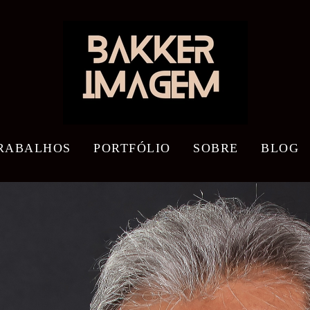
RABALHOS
PORTFÓLIO
SOBRE
BLOG